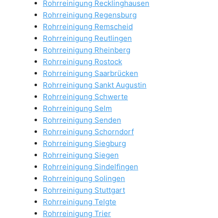
Rohrreinigung Recklinghausen
Rohrreinigung Regensburg
Rohrreinigung Remscheid
Rohrreinigung Reutlingen
Rohrreinigung Rheinberg
Rohrreinigung Rostock
Rohrreinigung Saarbrücken
Rohrreinigung Sankt Augustin
Rohrreinigung Schwerte
Rohrreinigung Selm
Rohrreinigung Senden
Rohrreinigung Schorndorf
Rohrreinigung Siegburg
Rohrreinigung Siegen
Rohrreinigung Sindelfingen
Rohrreinigung Solingen
Rohrreinigung Stuttgart
Rohrreinigung Telgte
Rohrreinigung Trier