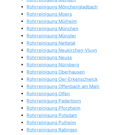
Rohrreinigung Mönchengladbach
Rohrreinigung Moers
Rohrreinigung Mülheim
Rohrreinigung München
Rohrreinigung Münster
Rohrreinigung Nettetal
Rohrreinigung Neukirchen-Vluyn
Rohrreinigung Neuss
Rohrreinigung Nürnberg
Rohrreinigung Oberhausen
Rohrreinigung Oer-Erkenschwick
Rohrreinigung Offenbach am Main
Rohrreinigung Olfen
Rohrreinigung Paderborn
Rohrreinigung Pforzheim
Rohrreinigung Potsdam
Rohrreinigung Pulheim
Rohrreinigung Ratingen