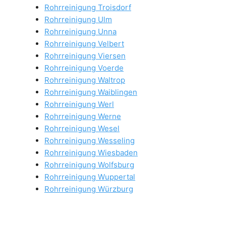
Rohrreinigung Troisdorf
Rohrreinigung Ulm
Rohrreinigung Unna
Rohrreinigung Velbert
Rohrreinigung Viersen
Rohrreinigung Voerde
Rohrreinigung Waltrop
Rohrreinigung Waiblingen
Rohrreinigung Werl
Rohrreinigung Werne
Rohrreinigung Wesel
Rohrreinigung Wesseling
Rohrreinigung Wiesbaden
Rohrreinigung Wolfsburg
Rohrreinigung Wuppertal
Rohrreinigung Würzburg