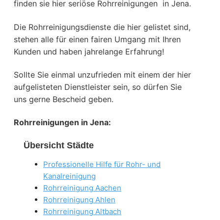
finden sie hier seriöse Rohrreinigungen in Jena.
Die Rohrreinigungsdienste die hier gelistet sind,
stehen alle für einen fairen Umgang mit Ihren
Kunden und haben jahrelange Erfahrung!
Sollte Sie einmal unzufrieden mit einem der hier
aufgelisteten Dienstleister sein, so dürfen Sie
uns gerne Bescheid geben.
Rohrreinigungen in Jena:
Übersicht Städte
Professionelle Hilfe für Rohr- und
Kanalreinigung
Rohrreinigung Aachen
Rohrreinigung Ahlen
Rohrreinigung Altbach