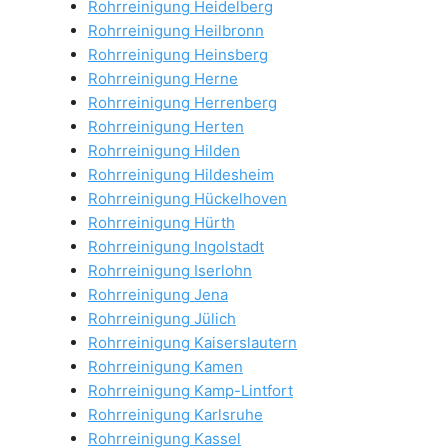
Rohrreinigung Heidelberg
Rohrreinigung Heilbronn
Rohrreinigung Heinsberg
Rohrreinigung Herne
Rohrreinigung Herrenberg
Rohrreinigung Herten
Rohrreinigung Hilden
Rohrreinigung Hildesheim
Rohrreinigung Hückelhoven
Rohrreinigung Hürth
Rohrreinigung Ingolstadt
Rohrreinigung Iserlohn
Rohrreinigung Jena
Rohrreinigung Jülich
Rohrreinigung Kaiserslautern
Rohrreinigung Kamen
Rohrreinigung Kamp-Lintfort
Rohrreinigung Karlsruhe
Rohrreinigung Kassel