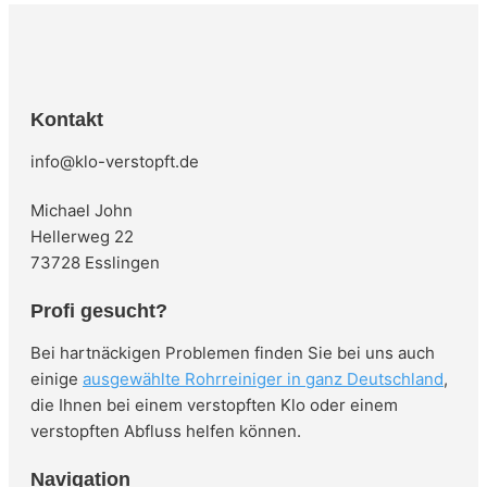
Kontakt
info@klo-verstopft.de
Michael John
Hellerweg 22
73728 Esslingen
Profi gesucht?
Bei hartnäckigen Problemen finden Sie bei uns auch
einige
ausgewählte Rohrreiniger in ganz Deutschland
,
die Ihnen bei einem verstopften Klo oder einem
verstopften Abfluss helfen können.
Navigation