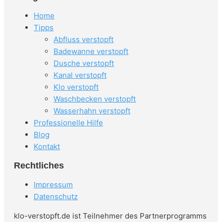
Home
Tipps
Abfluss verstopft
Badewanne verstopft
Dusche verstopft
Kanal verstopft
Klo verstopft
Waschbecken verstopft
Wasserhahn verstopft
Professionelle Hilfe
Blog
Kontakt
Rechtliches
Impressum
Datenschutz
klo-verstopft.de ist Teilnehmer des Partnerprogramms