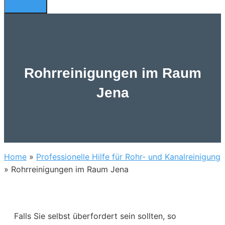
Rohrreinigungen im Raum
Jena
Home
»
Professionelle Hilfe für Rohr- und Kanalreinigung
»
Rohrreinigungen im Raum Jena
Falls Sie selbst überfordert sein sollten, so