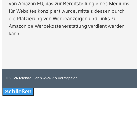
von Amazon EU, das zur Bereitstellung eines Mediums
für Websites konzipiert wurde, mittels dessen durch
die Platzierung von Werbeanzeigen und Links zu
Amazon.de Werbekostenerstattung verdient werden
kann.
© 2026 Michael John www.klo-verstopft.de
Schließen