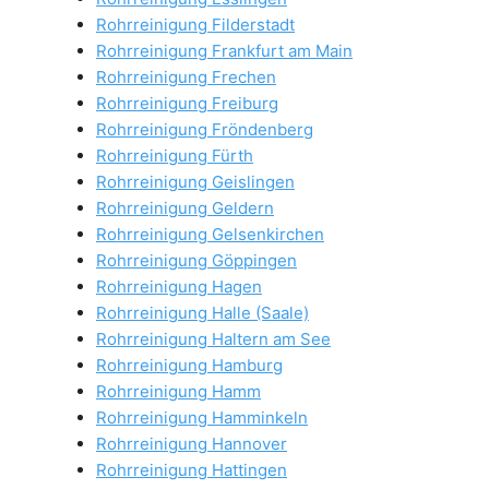
Rohrreinigung Filderstadt
Rohrreinigung Frankfurt am Main
Rohrreinigung Frechen
Rohrreinigung Freiburg
Rohrreinigung Fröndenberg
Rohrreinigung Fürth
Rohrreinigung Geislingen
Rohrreinigung Geldern
Rohrreinigung Gelsenkirchen
Rohrreinigung Göppingen
Rohrreinigung Hagen
Rohrreinigung Halle (Saale)
Rohrreinigung Haltern am See
Rohrreinigung Hamburg
Rohrreinigung Hamm
Rohrreinigung Hamminkeln
Rohrreinigung Hannover
Rohrreinigung Hattingen