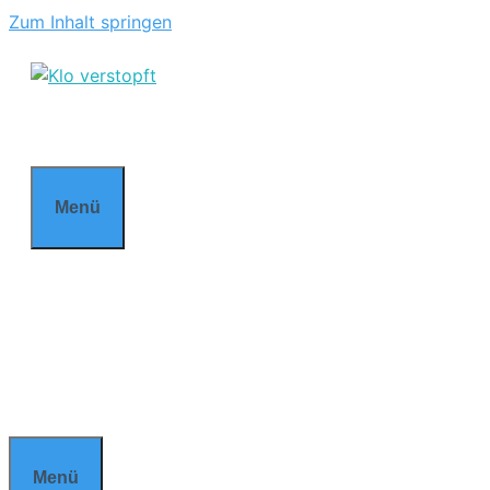
Zum Inhalt springen
Menü
Menü