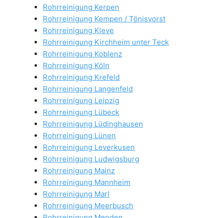
Rohrreinigung Kerpen
Rohrreinigung Kempen / Tönisvorst
Rohrreinigung Kleve
Rohrreinigung Kirchheim unter Teck
Rohrreinigung Koblenz
Rohrreinigung Köln
Rohrreinigung Krefeld
Rohrreinigung Langenfeld
Rohrreinigung Leipzig
Rohrreinigung Lübeck
Rohrreinigung Lüdinghausen
Rohrreinigung Lünen
Rohrreinigung Leverkusen
Rohrreinigung Ludwigsburg
Rohrreinigung Mainz
Rohrreinigung Mannheim
Rohrreinigung Marl
Rohrreinigung Meerbusch
Rohrreinigung Menden