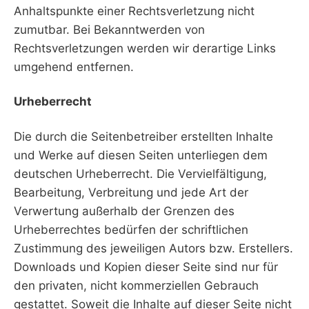
Anhaltspunkte einer Rechtsverletzung nicht
zumutbar. Bei Bekanntwerden von
Rechtsverletzungen werden wir derartige Links
umgehend entfernen.
Urheberrecht
Die durch die Seitenbetreiber erstellten Inhalte
und Werke auf diesen Seiten unterliegen dem
deutschen Urheberrecht. Die Vervielfältigung,
Bearbeitung, Verbreitung und jede Art der
Verwertung außerhalb der Grenzen des
Urheberrechtes bedürfen der schriftlichen
Zustimmung des jeweiligen Autors bzw. Erstellers.
Downloads und Kopien dieser Seite sind nur für
den privaten, nicht kommerziellen Gebrauch
gestattet. Soweit die Inhalte auf dieser Seite nicht