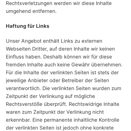
Rechtsverletzungen werden wir diese Inhalte
umgehend entfernen.
Haftung für Links
Unser Angebot enthält Links zu externen
Webseiten Dritter, auf deren Inhalte wir keinen
Einfluss haben. Deshalb können wir für diese
fremden Inhalte auch keine Gewähr übernehmen.
Für die Inhalte der verlinkten Seiten ist stets der
jeweilige Anbieter oder Betreiber der Seiten
verantwortlich. Die verlinkten Seiten wurden zum
Zeitpunkt der Verlinkung auf mögliche
Rechtsverstöße überprüft. Rechtswidrige Inhalte
waren zum Zeitpunkt der Verlinkung nicht
erkennbar. Eine permanente inhaltliche Kontrolle
der verlinkten Seiten ist jedoch ohne konkrete