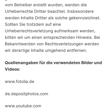
vom Betreiber erstellt wurden, werden die
Urheberrechte Dritter beachtet. Insbesondere
werden Inhalte Dritter als solche gekennzeichnet.
Sollten Sie trotzdem auf eine
Urheberrechtsverletzung aufmerksam werden,
bitten wir um einen entsprechenden Hinweis. Bei
Bekanntwerden von Rechtsverletzungen werden
wir derartige Inhalte umgehend entfernen.
Quellenangaben für die verwendeten Bilder und
Videos:
www.fotolia.de
de.depositphotos.com
www.youtube.com