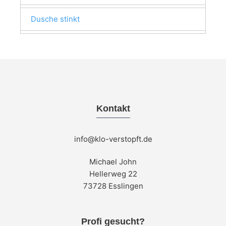
Dusche stinkt
Kontakt
info@klo-verstopft.de
Michael John
Hellerweg 22
73728 Esslingen
Profi gesucht?