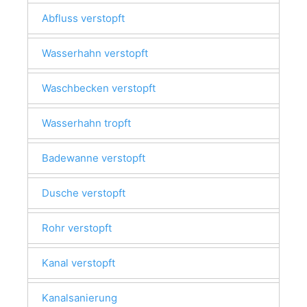
Abfluss verstopft
Wasserhahn verstopft
Waschbecken verstopft
Wasserhahn tropft
Badewanne verstopft
Dusche verstopft
Rohr verstopft
Kanal verstopft
Kanalsanierung