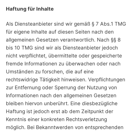
Haftung für Inhalte
Als Diensteanbieter sind wir gemäß § 7 Abs.1 TMG
für eigene Inhalte auf diesen Seiten nach den
allgemeinen Gesetzen verantwortlich. Nach §§ 8
bis 10 TMG sind wir als Diensteanbieter jedoch
nicht verpflichtet, übermittelte oder gespeicherte
fremde Informationen zu überwachen oder nach
Umständen zu forschen, die auf eine
rechtswidrige Tätigkeit hinweisen. Verpflichtungen
zur Entfernung oder Sperrung der Nutzung von
Informationen nach den allgemeinen Gesetzen
bleiben hiervon unberührt. Eine diesbezügliche
Haftung ist jedoch erst ab dem Zeitpunkt der
Kenntnis einer konkreten Rechtsverletzung
möglich. Bei Bekanntwerden von entsprechenden