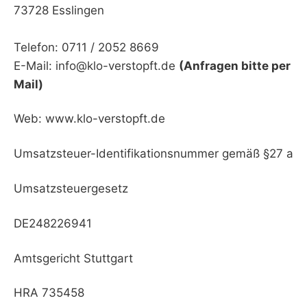
73728 Esslingen
Telefon: 0711 / 2052 8669
E-Mail: info@klo-verstopft.de
(Anfragen bitte per
Mail)
Web: www.klo-verstopft.de
Umsatzsteuer-Identifikationsnummer gemäß §27 a
Umsatzsteuergesetz
DE248226941
Amtsgericht Stuttgart
HRA 735458