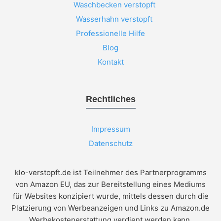
Waschbecken verstopft
Wasserhahn verstopft
Professionelle Hilfe
Blog
Kontakt
Rechtliches
Impressum
Datenschutz
klo-verstopft.de ist Teilnehmer des Partnerprogramms
von Amazon EU, das zur Bereitstellung eines Mediums
für Websites konzipiert wurde, mittels dessen durch die
Platzierung von Werbeanzeigen und Links zu Amazon.de
Werbekostenerstattung verdient werden kann.