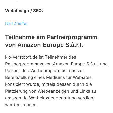
Webdesign / SEO:
NETZhelfer
Teilnahme am Partnerprogramm
von Amazon Europe S.à.r.l.
klo-verstopft.de ist Teilnehmer des
Partnerprogramms von Amazon Europe S.à.r.l. und
Partner des Werbeprogramms, das zur
Bereitstellung eines Mediums für Websites
konzipiert wurde, mittels dessen durch die
Platzierung von Werbeanzeigen und Links zu
amazon.de Werbekostenerstattung verdient
werden können.