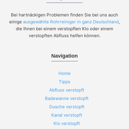
Bei hartnäckigen Problemen finden Sie bei uns auch
einige
ausgewählte Rohrreiniger in ganz Deutschland
,
die Ihnen bei einem verstopften Klo oder einem
verstopften Abfluss helfen können.
Navigation
Home
Tipps
Abfluss verstopft
Badewanne verstopft
Dusche verstopft
Kanal verstopft
Klo verstopft