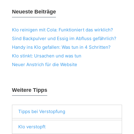
Neueste Beiträge
Klo reinigen mit Cola: Funktioniert das wirklich?
Sind Backpulver und Essig im Abfluss gefährlich?
Handy ins Klo gefallen: Was tun in 4 Schritten?
Klo stinkt: Ursachen und was tun
Neuer Anstrich für die Website
Weitere Tipps
Tipps bei Verstopfung
Klo verstopft